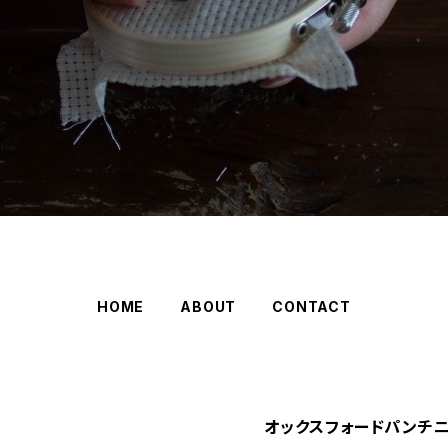
HOME
ABOUT
CONTACT
オックスフォードパンチニ