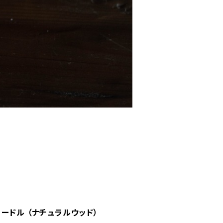
ードル （ナチュラルウッド）