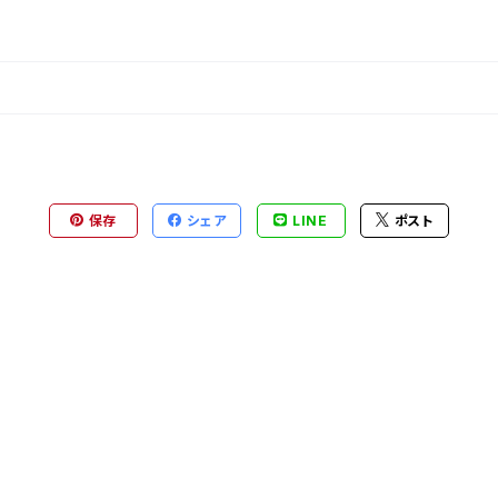
保存
シェア
LINE
ポスト