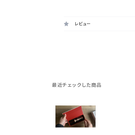
レビュー
最近チェックした商品