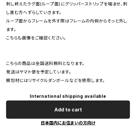
刺し終えたラグ面(ループ面)にグリッパーストリップを噛ませ、刺
し進む方へずらしていきます。
ループ面からフレームを外す際はフレームの内側からそっと外し
ます。
こちらも画像をご確認ください。
こちらの商品は全国送料無料となります。
発送はヤマト便を予定しています。
梱包材にはリサイクルダンボールなどを使用します。
International shipping available
Add to cart
日本国内にお住まいの方向け