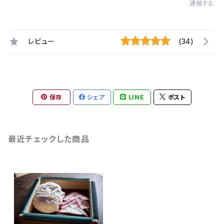
通報する
レビュー
(34)
保存
シェア
LINE
ポスト
最近チェックした商品