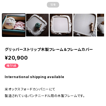
1
/6
グリッパーストリップ木製フレーム＆フレームカバー
¥20,900
残り1点
International shipping available
米オックスフォードカンパニーにて
製造されているパンチニードル用の木製フレームです。