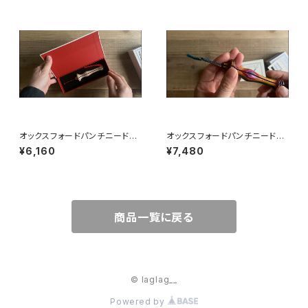
オックスフォードパンチニードル
オックスフォードパンチニードル
（ナチュラルウッド）
（シンフォニーウッド）
¥6,160
¥7,480
商品一覧に戻る
© laglag__
Powered by