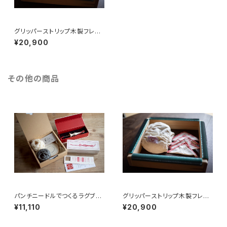
グリッパーストリップ木製フレー
ム＆フレームカバー
¥20,900
その他の商品
パンチニードルでつくるラグブロ
グリッパーストリップ木製フレー
ーチキット
ム＆フレームカバー
¥11,110
¥20,900