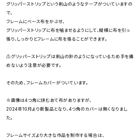
グリッパーストリップという剣山のようなテープがついていますの
で、
フレームにベース布をかぶせ、
グリッパーストリップに布を噛ませるようにして、縦横に布を引っ
張り、しっかりとフレームに布を張ることができます。
⚠️グリッパーストリップは剣山の針のようになっているため手を痛
めないよう注意が必要です。
そのため、フレームカバーがついています。
※画像は4つ角に挟むあて布がありますが、
2024年10月より新製品となり、4つ角のカバーは無くなりまし
た。
フレームサイズより大きな作品を制作する場合は、