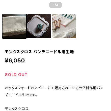
1
/3
モンクスクロス パンチニードル用生地
¥6,050
SOLD OUT
オックスフォードカンパニーにて販売されているラグ制作用パン
チニードル生地です。
モンクスクロス