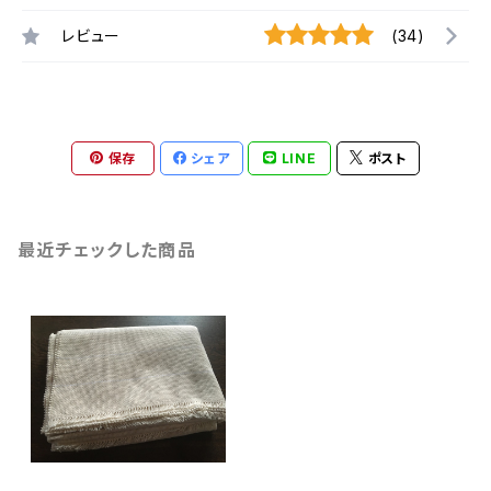
レビュー
(34)
保存
シェア
LINE
ポスト
最近チェックした商品