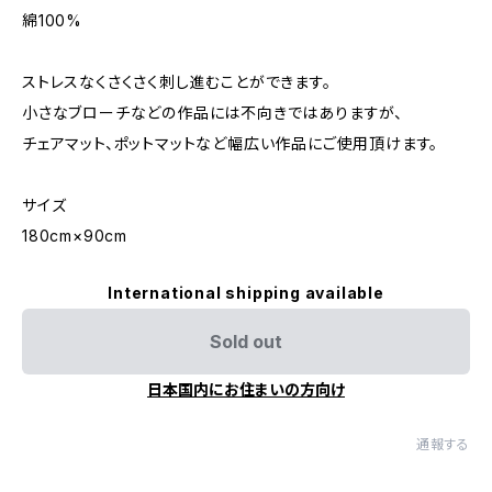
綿100%
ストレスなくさくさく刺し進むことができます。
小さなブローチなどの作品には不向きではありますが、
チェアマット、ポットマットなど幅広い作品にご使用頂けます。
サイズ
180cm×90cm
International shipping available
Sold out
日本国内にお住まいの方向け
通報する